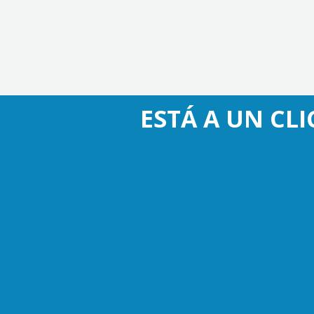
ESTÁ A UN CL