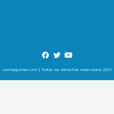
colmaquinas.com | Todos los derechos reservados 2021