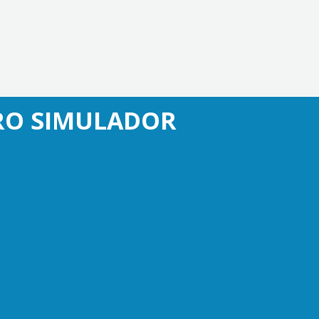
TRO SIMULADOR