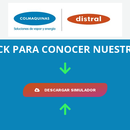
ICK PARA CONOCER NUES
DESCARGAR SIMULADOR